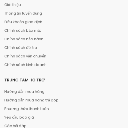
Giới thiệu
Thông tin tuyển dụng
Điều khoản giao dịch
Chính sách bảo mật
Chính sách bảo hành
Chính sách đổi trả
Chính sách vận chuyển
Chính sách kinh doanh
TRUNG TÂM HỖ TRỢ
Hướng dẫn mua hàng
Hướng dẫn mua hàng trả góp
Phương thức thanh toán
Yêu cầu báo giá
Góc hỏi đáp