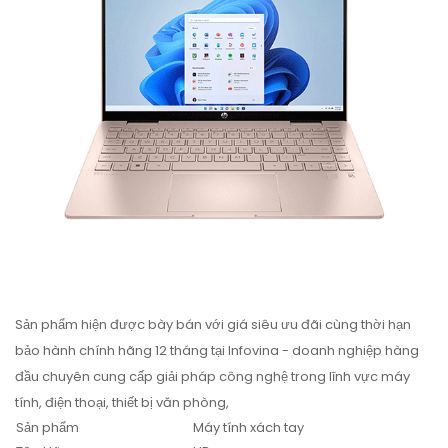
Sản phẩm hiện được bày bán với giá siêu ưu đãi cùng thời hạn
bảo hành chính hãng 12 tháng tại Infovina - doanh nghiệp hàng
đầu chuyên cung cấp giải pháp công nghệ trong lĩnh vực máy
tính, điện thoại, thiết bị văn phòng,
Sản phẩm
Máy tính xách tay