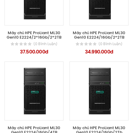
Máy chủ HPE ProLiant ML30
Máy chủ HPE ProLiant ML30
Gen10 E2224/2*16Gb/2*2TB
Gen10 E2224/16Gb/2*2TB
(0 Bình Luận)
(0 Bình Luận)
37.500.000đ
34.990.000đ
Máy chủ HPE ProLiant ML30
Máy chủ HPE ProLiant ML30
Gen10 E2224/16Gb/4TB
Gen10 E2224/16Gb/2Tb