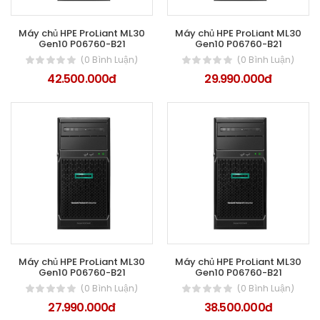
Máy chủ HPE ProLiant ML30
Máy chủ HPE ProLiant ML30
Gen10 P06760-B21
Gen10 P06760-B21
(0 Bình Luận)
(0 Bình Luận)
42.500.000đ
29.990.000đ
Máy chủ HPE ProLiant ML30
Máy chủ HPE ProLiant ML30
Gen10 P06760-B21
Gen10 P06760-B21
(0 Bình Luận)
(0 Bình Luận)
27.990.000đ
38.500.000đ