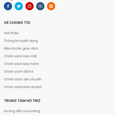
VỀ CHÚNG TÔI
Giới thiệu
Thông tin tuyển dụng
Điều khoản giao dịch
Chính sách bảo mật
Chính sách bảo hành
Chính sách đổi trả
Chính sách vận chuyển
Chính sách kinh doanh
TRUNG TÂM HỖ TRỢ
Hướng dẫn mua hàng