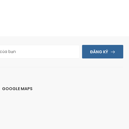
ĐĂNG KÝ
GOOGLE MAPS