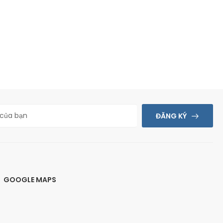
ĐĂNG KÝ
GOOGLE MAPS