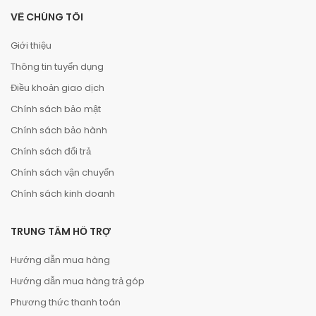
VỀ CHÚNG TÔI
Giới thiệu
Thông tin tuyển dụng
Điều khoản giao dịch
Chính sách bảo mật
Chính sách bảo hành
Chính sách đổi trả
Chính sách vận chuyển
Chính sách kinh doanh
TRUNG TÂM HỖ TRỢ
Hướng dẫn mua hàng
Hướng dẫn mua hàng trả góp
Phương thức thanh toán