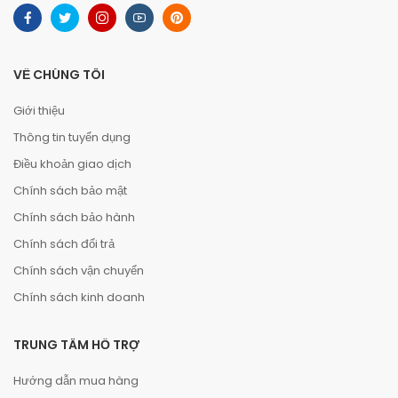
VỀ CHÚNG TÔI
Giới thiệu
Thông tin tuyển dụng
Điều khoản giao dịch
Chính sách bảo mật
Chính sách bảo hành
Chính sách đổi trả
Chính sách vận chuyển
Chính sách kinh doanh
TRUNG TÂM HỖ TRỢ
Hướng dẫn mua hàng