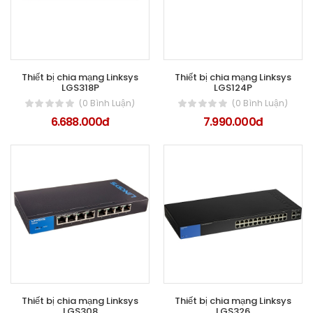
Thiết bị chia mạng Linksys
Thiết bị chia mạng Linksys
LGS318P
LGS124P
(0 Bình Luận)
(0 Bình Luận)
6.688.000đ
7.990.000đ
Thiết bị chia mạng Linksys
Thiết bị chia mạng Linksys
LGS308
LGS326