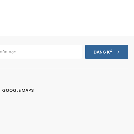
ĐĂNG KÝ
GOOGLE MAPS