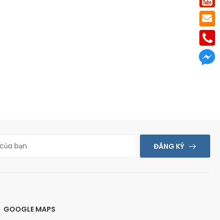
ĐĂNG KÝ
GOOGLE MAPS