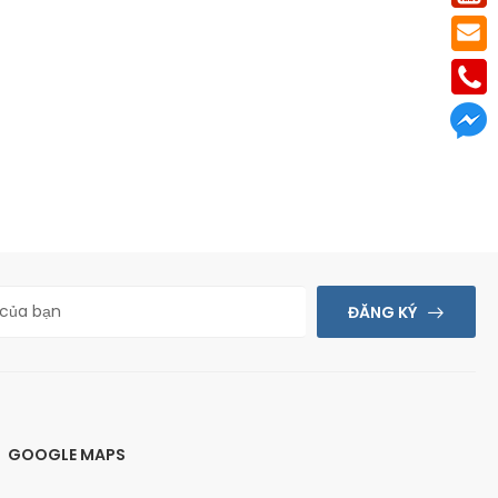
ĐĂNG KÝ
GOOGLE MAPS