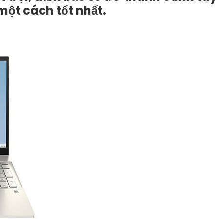
một cách tốt nhất.