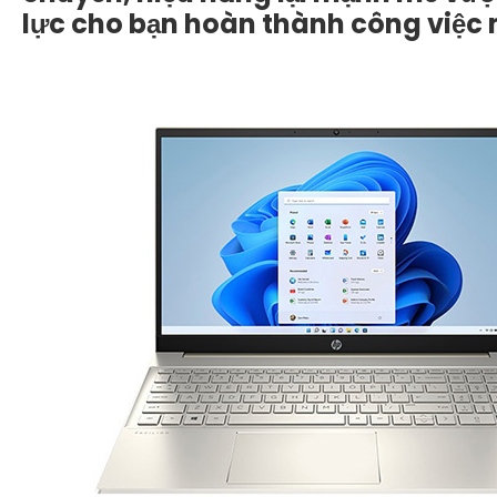
lực cho bạn hoàn thành công việc 