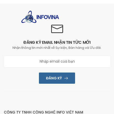
ĐĂNG KÝ EMAIL NHẬN TIN TỨC MỚI
Nhận thông tin mới nhất về Sự kiện, Bán hàng và Ưu đãi.
ĐĂNG KÝ
CÔNG TY TNHH CÔNG NGHỆ INFO VIỆT NAM