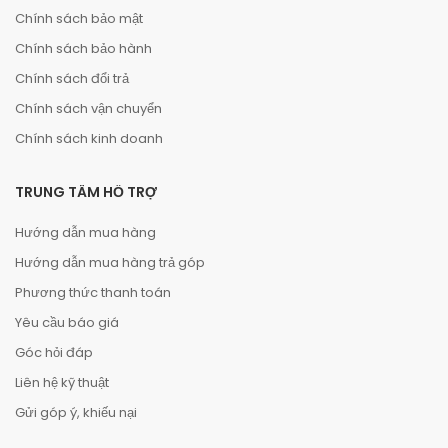
Chính sách bảo mật
Chính sách bảo hành
Chính sách đổi trả
Chính sách vận chuyển
Chính sách kinh doanh
TRUNG TÂM HỖ TRỢ
Hướng dẫn mua hàng
Hướng dẫn mua hàng trả góp
Phương thức thanh toán
Yêu cầu báo giá
Góc hỏi đáp
Liên hệ kỹ thuật
Gửi góp ý, khiếu nại