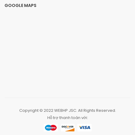
GOOGLE MAPS
Copyright © 2022
WEBHP JSC
. All Rights Reserved.
Hỗ trợ thanh toán với: