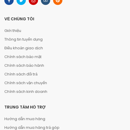
VỀ CHÚNG TÔI
Giới thiệu
Thông tin tuyển dụng
Điều khoản giao dịch
Chính sách bảo mật
Chính sách bảo hành
Chính sách đổi trả
Chính sách vận chuyển
Chính sách kinh doanh
TRUNG TÂM HỖ TRỢ
Hướng dẫn mua hàng
Hướng dẫn mua hàng trả góp